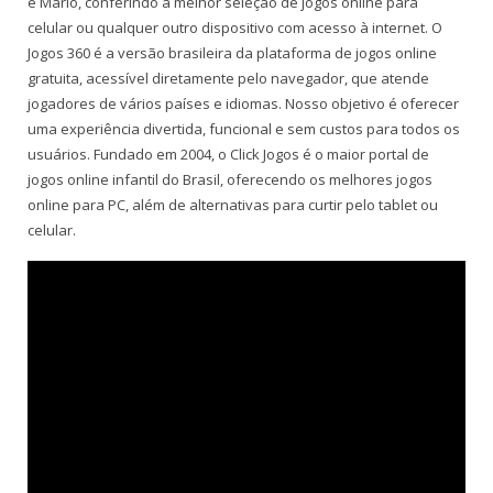
e Mario, conferindo a melhor seleção de jogos online para
celular ou qualquer outro dispositivo com acesso à internet. O
Jogos 360 é a versão brasileira da plataforma de jogos online
gratuita, acessível diretamente pelo navegador, que atende
jogadores de vários países e idiomas. Nosso objetivo é oferecer
uma experiência divertida, funcional e sem custos para todos os
usuários. Fundado em 2004, o Click Jogos é o maior portal de
jogos online infantil do Brasil, oferecendo os melhores jogos
online para PC, além de alternativas para curtir pelo tablet ou
celular.