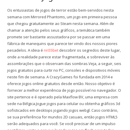
Os entusiastas de jogos de terror estão bem-servidos nesta
semana com Mirrored Phantoms, um jogo em primeira pessoa
que chegou gratuitamente ao Steam nesta semana. Além de
chamar a atenção pelos seus gráficos, a temática também
promete ser bastante assustadora por se passar em uma
fábrica de manequins que parece ter vindo dos nossos piores
pesadelos. A ideia é
nn55bet
descobrir os segredos deste lugar,
onde a realidade parece estar fragmentada, e sobreviver às
assombrações que o observam das sombras.Veja, a seguir, seis
jogos gratuitos para curtir no PC, consoles e dispositivos móveis
neste fim de semana. A CrazyGames foi fundada em 2014 e
oferece jogos online gratuitos desde então. Nosso objetivo é
fornecer a melhor experiência de jogo possível no navegador. O
site pertence e é operado pela Maxflow BV, uma empresa com
sede na Bélgica.Jogue jogos para celular ou obtenha gráficos 3d
sofisticados em desktops jogando jogos webgl. Caso contrário,
se sua preferência for mundos 2D casuais, então jogos HTML5
serão adequados para você. Se você precisar de um impulso