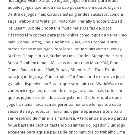
nostálgico, visite o arquivo legado jogos em flash para todos
aqueles jogos que ainda não são possíveis em outros lugares.
Dentre os jogos mais curtidos estão grandes sucessos, como a
saga Fireboy and Watergirl, Moto X3M, Penalty Shooters 2, Bad
Ice Cream, Bubble Shootter e muito mais! Os fãs de jogos
clássicos têm opções para jogar online como Jogos da Velha, Pac-
Man (Come-Come), Uno, Paciência, 2048, Dino Chrome, entre
outros.Nosso mais Jogos Populares incluem hits como Subway
Surfers, Temple Run 2, Stickman Hook, Rodeo Stampede e Iron
Snout. Também temos clássicos online como Moto X3M, Dino
Game, Smash Karts, 2048, Penalty Shooters 2 e Tank Trouble
para jogar de graça. Catastrophic Cat Command é um novo jogo
gratuito, disponível no Steam, que se inspira em WarioWare com
vários microgames, um tipo de mini-game ainda mais curto, em
que os jogadores têm de salvar gatinhos. O diferencial é que o
jogo traz uma mecânica de gerenciamento de tempo e, a cada
sessenta segundos, um novo microgame aparece na tela para
ser resolvido de maneira simultânea. A tendência é que a partida
fique bastante caótica, testando os limites do jogador. É um jogo
excelente para aquela pausa de cinco minutos do trabalho.Uma