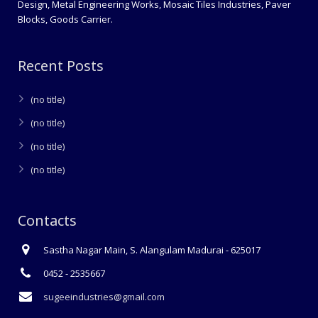
Design, Metal Engineering Works, Mosaic Tiles Industries, Paver
Blocks, Goods Carrier.
Recent Posts
(no title)
(no title)
(no title)
(no title)
Contacts
Sastha Nagar Main, S. Alangulam Madurai - 625017
0452 - 2535667
sugeeindustries@gmail.com