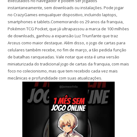
executados no navegador e podem ser jogados
instantaneamente, sem downloads ou instalações. Pode jogar
no CrazyGames emqualquer dispositivo, incluindo laptops,
smartphones e tablets.Comemorando os 29 anos da franquia,
Pokémon TCG Pocket, que já ultrapassou a marca de 100 milhões
de downloads, ganhou a expansão Luz Triunfante que traz
Arceus como maior destaque. Além disso, o jogo de cartas para
celulares também recebe, no fim de março, a tão pedida função
de batalhas ranqueadas. Vale notar que esta é uma versão
miniaturizada do tradicional jogo de cartas da franquia, com mais
foco no colecionismo, mas que tem recebido cada vez mais
mecânicas e profundidade com suas atualizações.