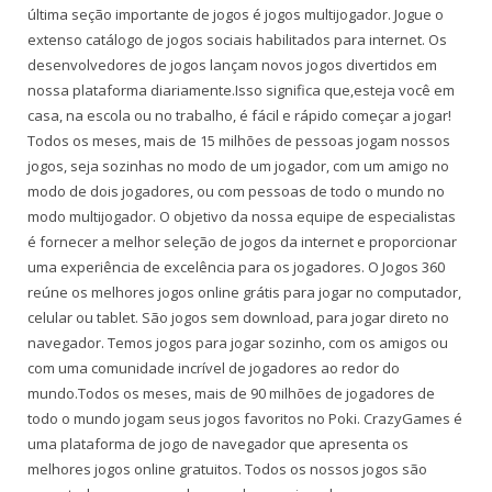
última seção importante de jogos é jogos multijogador. Jogue o
extenso catálogo de jogos sociais habilitados para internet. Os
desenvolvedores de jogos lançam novos jogos divertidos em
nossa plataforma diariamente.Isso significa que,esteja você em
casa, na escola ou no trabalho, é fácil e rápido começar a jogar!
Todos os meses, mais de 15 milhões de pessoas jogam nossos
jogos, seja sozinhas no modo de um jogador, com um amigo no
modo de dois jogadores, ou com pessoas de todo o mundo no
modo multijogador. O objetivo da nossa equipe de especialistas
é fornecer a melhor seleção de jogos da internet e proporcionar
uma experiência de excelência para os jogadores. O Jogos 360
reúne os melhores jogos online grátis para jogar no computador,
celular ou tablet. São jogos sem download, para jogar direto no
navegador. Temos jogos para jogar sozinho, com os amigos ou
com uma comunidade incrível de jogadores ao redor do
mundo.Todos os meses, mais de 90 milhões de jogadores de
todo o mundo jogam seus jogos favoritos no Poki. CrazyGames é
uma plataforma de jogo de navegador que apresenta os
melhores jogos online gratuitos. Todos os nossos jogos são