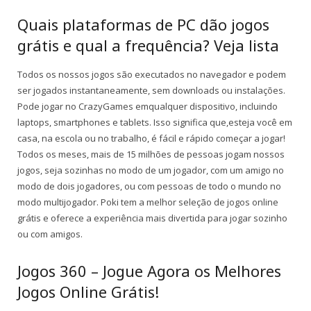
Quais plataformas de PC dão jogos
grátis e qual a frequência? Veja lista
Todos os nossos jogos são executados no navegador e podem
ser jogados instantaneamente, sem downloads ou instalações.
Pode jogar no CrazyGames emqualquer dispositivo, incluindo
laptops, smartphones e tablets. Isso significa que,esteja você em
casa, na escola ou no trabalho, é fácil e rápido começar a jogar!
Todos os meses, mais de 15 milhões de pessoas jogam nossos
jogos, seja sozinhas no modo de um jogador, com um amigo no
modo de dois jogadores, ou com pessoas de todo o mundo no
modo multijogador. Poki tem a melhor seleção de jogos online
grátis e oferece a experiência mais divertida para jogar sozinho
ou com amigos.
Jogos 360 – Jogue Agora os Melhores
Jogos Online Grátis!