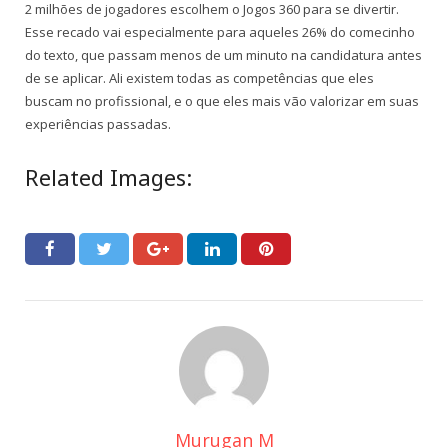
2 milhões de jogadores escolhem o Jogos 360 para se divertir.
Esse recado vai especialmente para aqueles 26% do comecinho
do texto, que passam menos de um minuto na candidatura antes
de se aplicar. Ali existem todas as competências que eles
buscam no profissional, e o que eles mais vão valorizar em suas
experiências passadas.
Related Images:
Murugan M