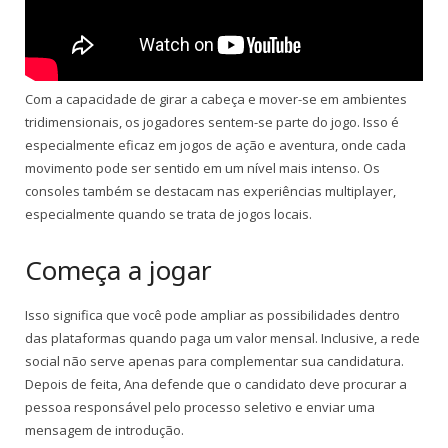
Com a capacidade de girar a cabeça e mover-se em ambientes
tridimensionais, os jogadores sentem-se parte do jogo. Isso é
especialmente eficaz em jogos de ação e aventura, onde cada
movimento pode ser sentido em um nível mais intenso. Os
consoles também se destacam nas experiências multiplayer,
especialmente quando se trata de jogos locais.
Começa a jogar
Isso significa que você pode ampliar as possibilidades dentro
das plataformas quando paga um valor mensal. Inclusive, a rede
social não serve apenas para complementar sua candidatura.
Depois de feita, Ana defende que o candidato deve procurar a
pessoa responsável pelo processo seletivo e enviar uma
mensagem de introdução.