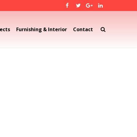
ects
Furnishing & Interior
Contact