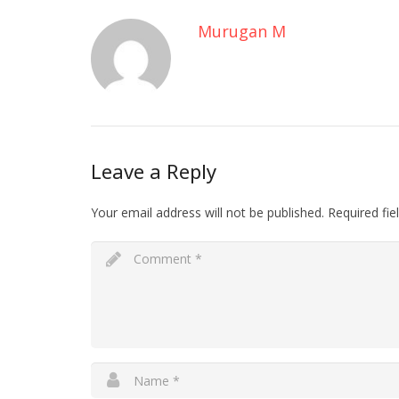
Murugan M
Leave a Reply
Your email address will not be published.
Required fi