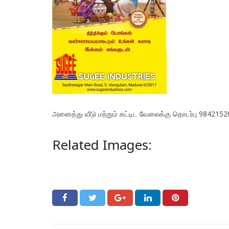
அனைத்து வீடு மற்றும் கட்டிட வேலைக்கு தொடர்பு 984215
Related Images: