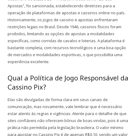
Apostas”, foi sancionada, estabelecendo diretrizes para a
operação de plataformas de apostas e cassinos online no país.
Historicamente, os jogos de cassino e apostas enfrentaram
restrições legais no Brasil. Desde 1946, cassinos físicos foram
proibidos, limitando as opções de apostas a modalidades
específicas, como corridas de cavalos e loterias. A plataforma é
bastante completa, com recursos tecnológicos e uma boa opção
de mercados e modalidades esportivas, o que possibilita uma
experiência excelente.
Qual a Política de Jogo Responsável da
Cassino Pix?
Elas são divulgadas de forma clara em seus canais de
comunicação, mas novamente, vale lembrar que é necessário
estar atento às regras e vigências. Atente para o detalhe de que
sites confiáveis não oferecem bônus de boas-vindas, pois é uma
prática não permitida pela legislação brasileira. O valor mínimo
para apostar no Cassino Pix é de apenas R$0,10, sendo um valor