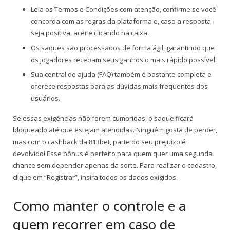
Leia os Termos e Condições com atenção, confirme se você
concorda com as regras da plataforma e, caso a resposta
seja positiva, aceite clicando na caixa.
Os saques são processados de forma ágil, garantindo que
os jogadores recebam seus ganhos o mais rápido possível.
Sua central de ajuda (FAQ) também é bastante completa e
oferece respostas para as dúvidas mais frequentes dos
usuários.
Se essas exigências não forem cumpridas, o saque ficará
bloqueado até que estejam atendidas. Ninguém gosta de perder,
mas com o cashback da 813bet, parte do seu prejuízo é
devolvido! Esse bônus é perfeito para quem quer uma segunda
chance sem depender apenas da sorte. Para realizar o cadastro,
clique em “Registrar”, insira todos os dados exigidos.
Como manter o controle e a
quem recorrer em caso de