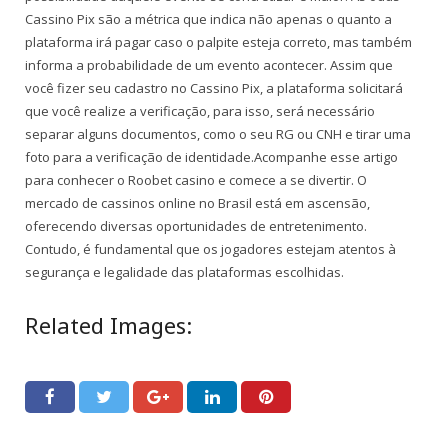
Cassino Pix são a métrica que indica não apenas o quanto a
plataforma irá pagar caso o palpite esteja correto, mas também
informa a probabilidade de um evento acontecer. Assim que
você fizer seu cadastro no Cassino Pix, a plataforma solicitará
que você realize a verificação, para isso, será necessário
separar alguns documentos, como o seu RG ou CNH e tirar uma
foto para a verificação de identidade.Acompanhe esse artigo
para conhecer o Roobet casino e comece a se divertir. O
mercado de cassinos online no Brasil está em ascensão,
oferecendo diversas oportunidades de entretenimento.
Contudo, é fundamental que os jogadores estejam atentos à
segurança e legalidade das plataformas escolhidas.
Related Images: