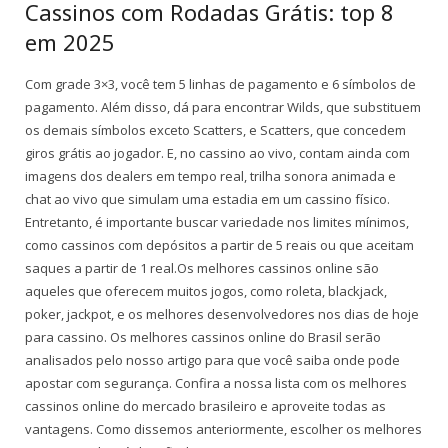
Cassinos com Rodadas Grátis: top 8
em 2025
Com grade 3×3, você tem 5 linhas de pagamento e 6 símbolos de
pagamento. Além disso, dá para encontrar Wilds, que substituem
os demais símbolos exceto Scatters, e Scatters, que concedem
giros grátis ao jogador. E, no cassino ao vivo, contam ainda com
imagens dos dealers em tempo real, trilha sonora animada e
chat ao vivo que simulam uma estadia em um cassino físico.
Entretanto, é importante buscar variedade nos limites mínimos,
como cassinos com depósitos a partir de 5 reais ou que aceitam
saques a partir de 1 real.Os melhores cassinos online são
aqueles que oferecem muitos jogos, como roleta, blackjack,
poker, jackpot, e os melhores desenvolvedores nos dias de hoje
para cassino. Os melhores cassinos online do Brasil serão
analisados pelo nosso artigo para que você saiba onde pode
apostar com segurança. Confira a nossa lista com os melhores
cassinos online do mercado brasileiro e aproveite todas as
vantagens. Como dissemos anteriormente, escolher os melhores