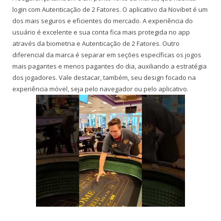
login com Autenticação de 2 Fatores. O aplicativo da Novibet é um
dos mais seguros e eficientes do mercado. A experiência do
usuário é excelente e sua conta fica mais protegida no app
através da biometria e Autenticação de 2 Fatores. Outro
diferencial da marca é separar em seções específicas os jogos
mais pagantes e menos pagantes do dia, auxiliando a estratégia
dos jogadores. Vale destacar, também, seu design focado na
experiência móvel, seja pelo navegador ou pelo aplicativo.