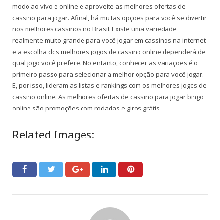
modo ao vivo e online e aproveite as melhores ofertas de
cassino para jogar. Afinal, há muitas opções para você se divertir
nos melhores cassinos no Brasil. Existe uma variedade
realmente muito grande para você jogar em cassinos na internet
e a escolha dos melhores jogos de cassino online dependerá de
qual jogo você prefere. No entanto, conhecer as variações é o
primeiro passo para selecionar a melhor opção para você jogar.
E, por isso, lideram as listas e rankings com os melhores jogos de
cassino online. As melhores ofertas de cassino para jogar bingo
online são promoções com rodadas e giros grátis.
Related Images: