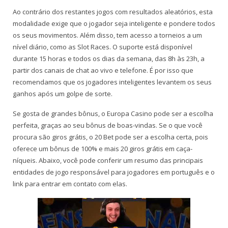
Ao contrário dos restantes jogos com resultados aleatórios, esta
modalidade exige que o jogador seja inteligente e pondere todos
os seus movimentos. Além disso, tem acesso a torneios a um
nível diário, como as Slot Races. O suporte está disponível
durante 15 horas e todos os dias da semana, das 8h às 23h, a
partir dos canais de chat ao vivo e telefone. É por isso que
recomendamos que os jogadores inteligentes levantem os seus
ganhos após um golpe de sorte.
Se gosta de grandes bônus, o Europa Casino pode ser a escolha
perfeita, graças ao seu bônus de boas-vindas. Se o que você
procura são giros grátis, o 20 Bet pode ser a escolha certa, pois
oferece um bônus de 100% e mais 20 giros grátis em caça-
níqueis. Abaixo, você pode conferir um resumo das principais
entidades de jogo responsável para jogadores em português e o
link para entrar em contato com elas.