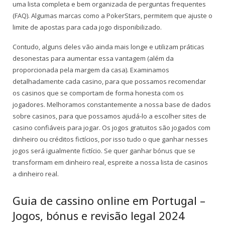
uma lista completa e bem organizada de perguntas frequentes
(FAQ). Algumas marcas como a PokerStars, permitem que ajuste o
limite de apostas para cada jogo disponibilizado.
Contudo, alguns deles vão ainda mais longe e utilizam práticas
desonestas para aumentar essa vantagem (além da
proporcionada pela margem da casa). Examinamos
detalhadamente cada casino, para que possamos recomendar
os casinos que se comportam de forma honesta com os
jogadores. Melhoramos constantemente a nossa base de dados
sobre casinos, para que possamos ajudá-lo a escolher sites de
casino confiáveis para jogar. Os jogos gratuitos são jogados com
dinheiro ou créditos fictícios, por isso tudo o que ganhar nesses
jogos será igualmente fictício. Se quer ganhar bónus que se
transformam em dinheiro real, espreite a nossa lista de casinos
a dinheiro real.
Guia de cassino online em Portugal –
Jogos, bónus e revisão legal 2024