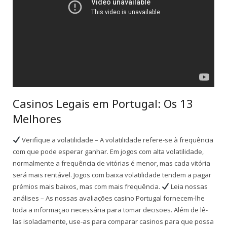
Casinos Legais em Portugal: Os 13
Melhores
Verifique a volatilidade – A volatilidade refere-se à frequência
com que pode esperar ganhar. Em jogos com alta volatilidade,
normalmente a frequência de vitórias é menor, mas cada vitória
será mais rentável. Jogos com baixa volatilidade tendem a pagar
prémios mais baixos, mas com mais frequência.
Leia nossas
análises – As nossas avaliações casino Portugal fornecem-lhe
toda a informação necessária para tomar decisões. Além de lê-
las isoladamente, use-as para comparar casinos para que possa