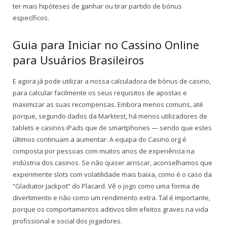
ter mais hipóteses de ganhar ou tirar partido de bónus
específicos.
Guia para Iniciar no Cassino Online
para Usuários Brasileiros
E agora já pode utilizar a nossa calculadora de bónus de casino,
para calcular facilmente os seus requisitos de apostas e
maximizar as suas recompensas. Embora menos comuns, até
porque, segundo dados da Marktest, há menos utilizadores de
tablets e casinos iPads que de smartphones — sendo que estes
últimos continuam a aumentar. A equipa do Casino.org é
composta por pessoas com muitos anos de experiência na
indústria dos casinos. Se não quiser arriscar, aconselhamos que
experimente slots com volatilidade mais baixa, como é o caso da
“Gladiator Jackpot” do Placard. Vê o jogo como uma forma de
divertimento e não como um rendimento extra. Tal é importante,
porque os comportamentos aditivos têm efeitos graves na vida
profissional e social dos jogadores.