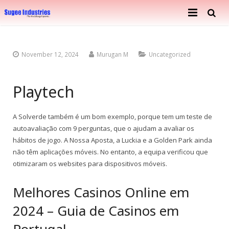
Home
November 12, 2024
Murugan M
Uncategorized
About Us
Services
Company Profile
Playtech
Ongoing Projects
Achievements
Building Construction
A Solverde também é um bom exemplo, porque tem um teste de
autoavaliação com 9 perguntas, que o ajudam a avaliar os
Completed Projects
Metal Engineering Works
hábitos de jogo. A Nossa Aposta, a Luckia e a Golden Park ainda
não têm aplicações móveis. No entanto, a equipa verificou que
Furnishing & Interior
Mosaic Tiles Industries
otimizaram os websites para dispositivos móveis.
Contact
Goods Carriers
Melhores Casinos Online em
Paver Blocks
2024 – Guia de Casinos em